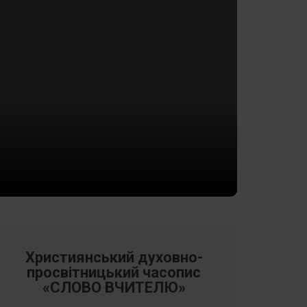
Християнський духовно-
просвітницький часопис
«СЛОВО ВЧИТЕЛЮ»