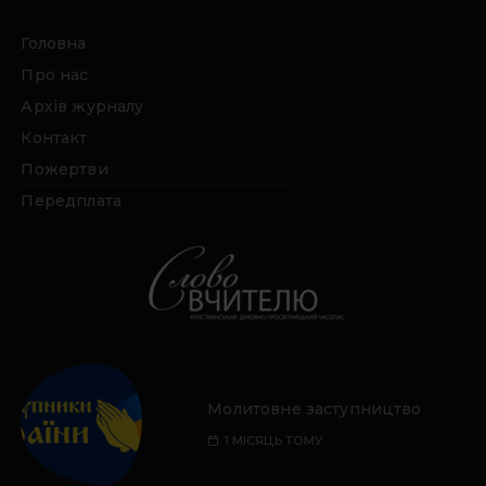
Головна
Про нас
Архів журналу
Контакт
Пожертви
Передплата
Молитовне заступництво
1 МІСЯЦЬ ТОМУ