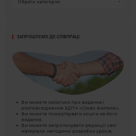
Обрати категорію
ЗАПРОШУЄМО ДО СПІВПРАЦІ
Ви можете молитися про видання і
розповсюдження ХДПЧ «Слово вчителю».
Ви можете
пожертвувати
кошти на його
видання.
Ви можете запропонувати редакції свої
матеріали: методичні розробки уроків,