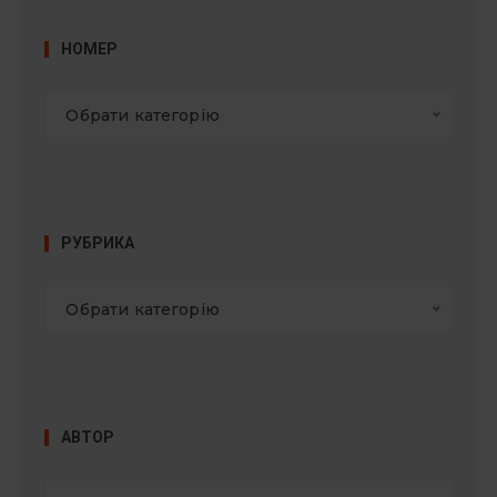
:
НОМЕР
Обрати категорію
РУБРИКА
Обрати категорію
АВТОР