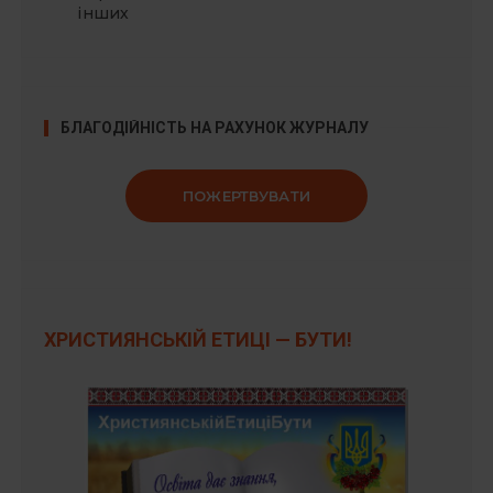
інших
БЛАГОДІЙНІСТЬ НА РАХУНОК ЖУРНАЛУ
ПОЖЕРТВУВАТИ
ХРИСТИЯНСЬКІЙ ЕТИЦІ — БУТИ!