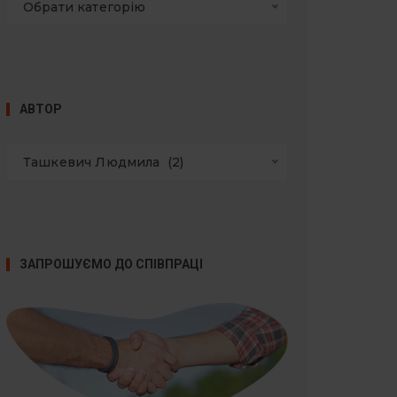
Обрати категорію
АВТОР
Ташкевич Людмила  (2)
ЗАПРОШУЄМО ДО СПІВПРАЦІ