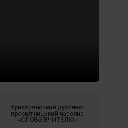
Християнський духовно-
просвітницький часопис
«СЛОВО ВЧИТЕЛЮ»