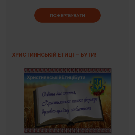
ПОЖЕРТВУВАТИ
ХРИСТИЯНСЬКІЙ ЕТИЦІ — БУТИ!