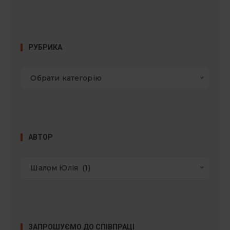
РУБРИКА
Обрати категорію
АВТОР
Шалом Юлія  (1)
ЗАПРОШУЄМО ДО СПІВПРАЦІ