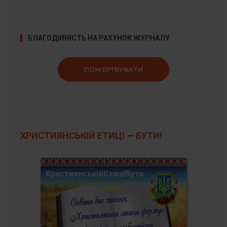
БЛАГОДІЙНІСТЬ НА РАХУНОК ЖУРНАЛУ
ПОЖЕРТВУВАТИ
ХРИСТИЯНСЬКІЙ ЕТИЦІ — БУТИ!