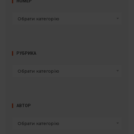
НОМЕР
Обрати категорію
РУБРИКА
Обрати категорію
АВТОР
Обрати категорію