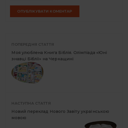
ПОПЕРЕДНЯ СТАТТЯ
Моя улюблена Книга Біблія. Олімпіада «Юні
знавці Біблії» на Черкащині
НАСТУПНА СТАТТЯ
Новий переклад Нового Завіту українською
мовою