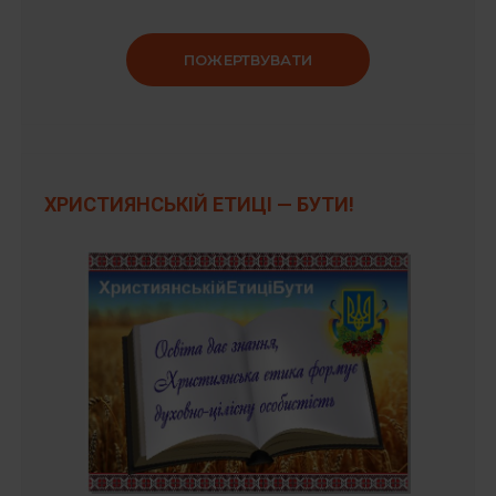
ПОЖЕРТВУВАТИ
ХРИСТИЯНСЬКІЙ ЕТИЦІ — БУТИ!