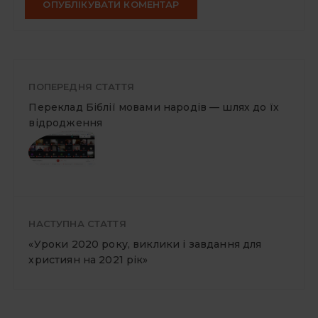
ПОПЕРЕДНЯ СТАТТЯ
Переклад Біблії мовами народів — шлях до їх
відродження
НАСТУПНА СТАТТЯ
«Уроки 2020 року, виклики і завдання для
християн на 2021 рік»