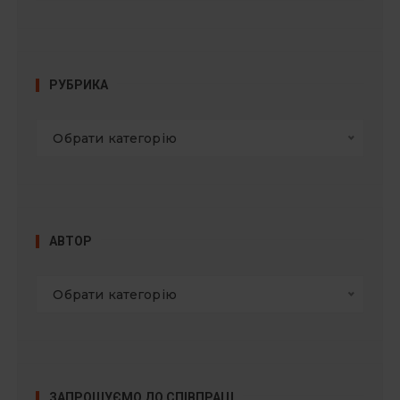
РУБРИКА
Обрати категорію
АВТОР
Обрати категорію
ЗАПРОШУЄМО ДО СПІВПРАЦІ