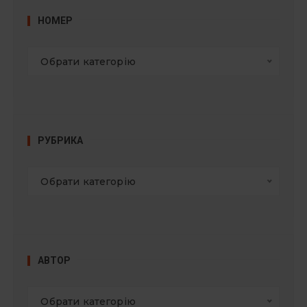
НОМЕР
Обрати категорію
РУБРИКА
Обрати категорію
АВТОР
Обрати категорію