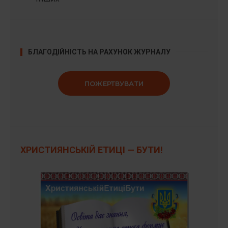
БЛАГОДІЙНІСТЬ НА РАХУНОК ЖУРНАЛУ
ПОЖЕРТВУВАТИ
ХРИСТИЯНСЬКІЙ ЕТИЦІ — БУТИ!