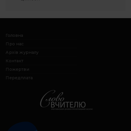
Головна
Про нас
Архів журналу
Контакт
Пожертви
Передплата