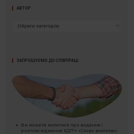
АВТОР
Обрати категорію
ЗАПРОШУЄМО ДО СПІВПРАЦІ
Ви можете молитися про видання і
розповсюдження ХДПЧ «Слово вчителю».