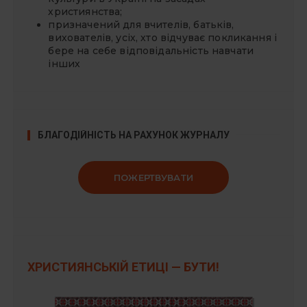
християнства;
призначений для вчителів, батьків,
вихователів, усіх, хто відчуває покликання і
бере на себе відповідальність навчати
інших
БЛАГОДІЙНІСТЬ НА РАХУНОК ЖУРНАЛУ
ПОЖЕРТВУВАТИ
ХРИСТИЯНСЬКІЙ ЕТИЦІ — БУТИ!