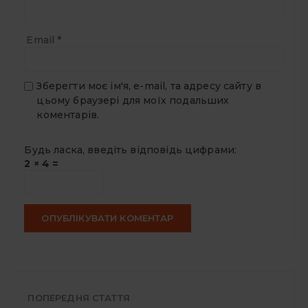
Email
*
Зберегти моє ім'я, e-mail, та адресу сайту в
цьому браузері для моїх подальших
коментарів.
Будь ласка, введіть відповідь цифрами:
2 × 4 =
ПОПЕРЕДНЯ СТАТТЯ