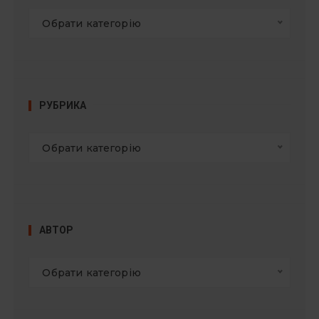
Обрати категорію
РУБРИКА
Обрати категорію
АВТОР
Обрати категорію