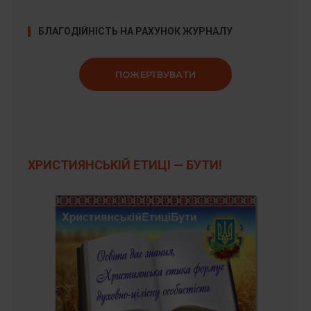
БЛАГОДІЙНІСТЬ НА РАХУНОК ЖУРНАЛУ
ПОЖЕРТВУВАТИ
ХРИСТИЯНСЬКІЙ ЕТИЦІ — БУТИ!