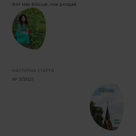
Бог має більше, ніж роздав
НАСТУПНА СТАТТЯ
№ 3/2021