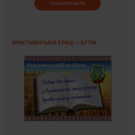
ПОЖЕРТВУВАТИ
ХРИСТИЯНСЬКІЙ ЕТИЦІ — БУТИ!