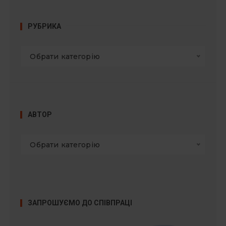
РУБРИКА
Обрати категорію
АВТОР
Обрати категорію
ЗАПРОШУЄМО ДО СПІВПРАЦІ