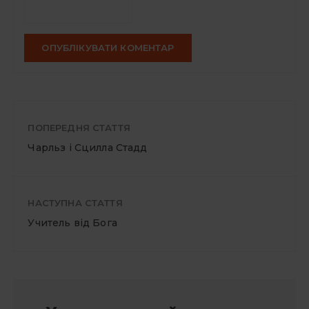
ПОПЕРЕДНЯ СТАТТЯ
Чарльз і Сцилла Стадд
НАСТУПНА СТАТТЯ
Учитель від Бога