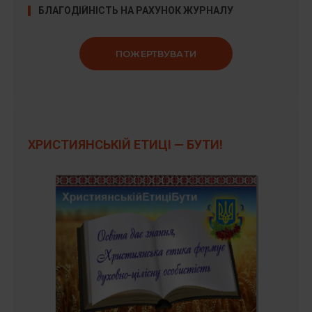
БЛАГОДІЙНІСТЬ НА РАХУНОК ЖУРНАЛУ
ПОЖЕРТВУВАТИ
ХРИСТИЯНСЬКІЙ ЕТИЦІ — БУТИ!