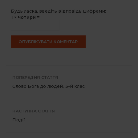
Будь ласка, введіть відповідь цифрами:
1 × чотири =
ПОПЕРЕДНЯ СТАТТЯ
Слово Бога до людей, 3-й клас
НАСТУПНА СТАТТЯ
Події