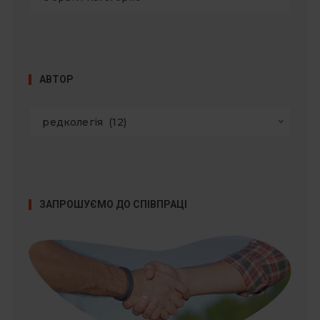
АВТОР
редколегія  (12)
ЗАПРОШУЄМО ДО СПІВПРАЦІ