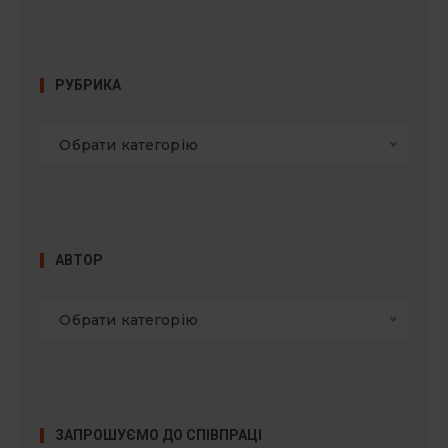
РУБРИКА
Обрати категорію
АВТОР
Обрати категорію
ЗАПРОШУЄМО ДО СПІВПРАЦІ