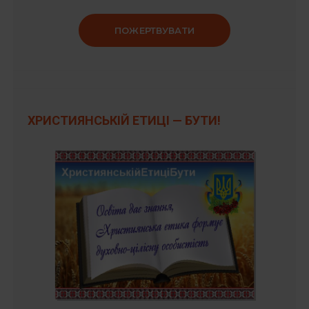
ПОЖЕРТВУВАТИ
ХРИСТИЯНСЬКІЙ ЕТИЦІ — БУТИ!