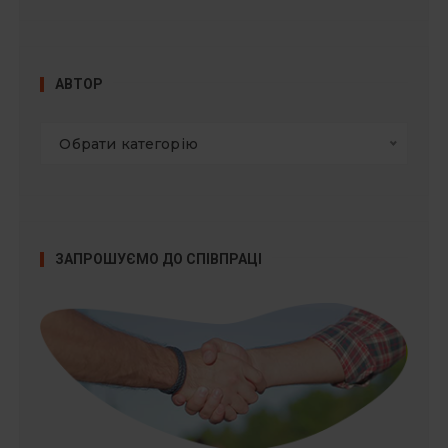
АВТОР
Обрати категорію
ЗАПРОШУЄМО ДО СПІВПРАЦІ