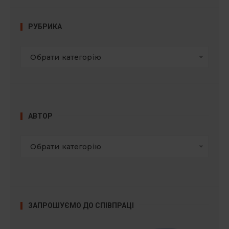
РУБРИКА
Обрати категорію
АВТОР
Обрати категорію
ЗАПРОШУЄМО ДО СПІВПРАЦІ