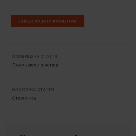
ПОПЕРЕДНЯ СТАТТЯ
Починаючи з основ
НАСТУПНА СТАТТЯ
Стежинка