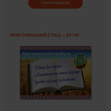
ПОЖЕРТВУВАТИ
ХРИСТИЯНСЬКІЙ ЕТИЦІ — БУТИ!