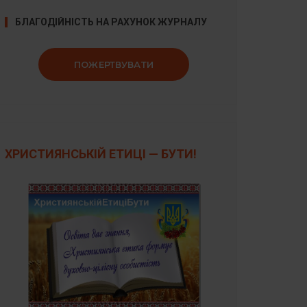
БЛАГОДІЙНІСТЬ НА РАХУНОК ЖУРНАЛУ
ПОЖЕРТВУВАТИ
ХРИСТИЯНСЬКІЙ ЕТИЦІ — БУТИ!