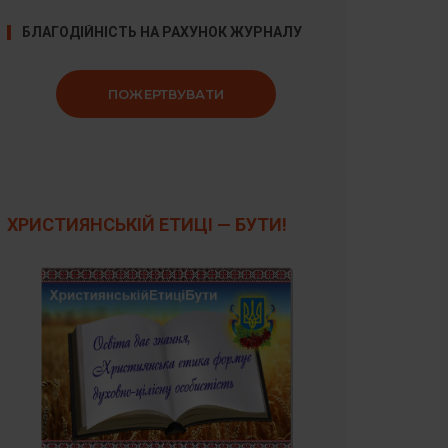
БЛАГОДІЙНІСТЬ НА РАХУНОК ЖУРНАЛУ
ПОЖЕРТВУВАТИ
ХРИСТИЯНСЬКІЙ ЕТИЦІ — БУТИ!