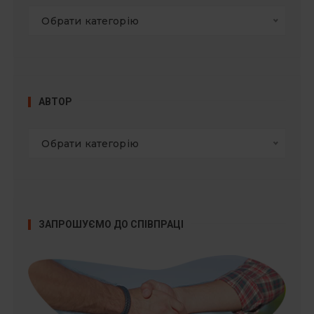
Обрати категорію
АВТОР
Обрати категорію
ЗАПРОШУЄМО ДО СПІВПРАЦІ