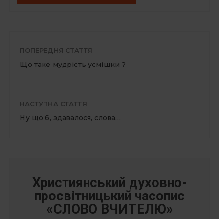
ПОПЕРЕДНЯ СТАТТЯ
Що таке мудрість усмішки ?
НАСТУПНА СТАТТЯ
Ну що б, здавалося, слова…
Християнський духовно-
просвітницький часопис
«СЛОВО ВЧИТЕЛЮ»