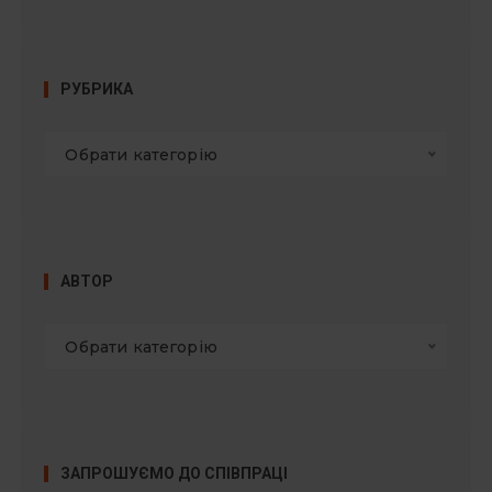
РУБРИКА
Обрати категорію
АВТОР
Обрати категорію
ЗАПРОШУЄМО ДО СПІВПРАЦІ