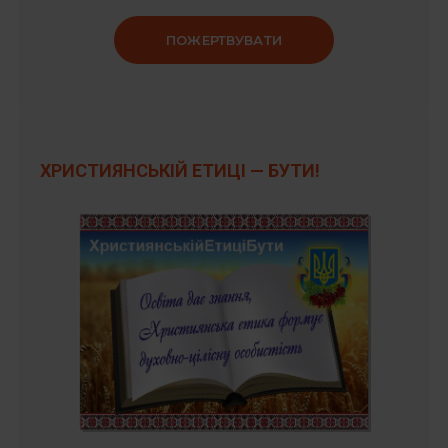
ПОЖЕРТВУВАТИ
ХРИСТИЯНСЬКІЙ ЕТИЦІ — БУТИ!