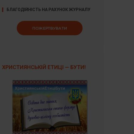
БЛАГОДІЙНІСТЬ НА РАХУНОК ЖУРНАЛУ
ПОЖЕРТВУВАТИ
ХРИСТИЯНСЬКІЙ ЕТИЦІ — БУТИ!