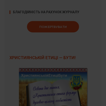
БЛАГОДІЙНІСТЬ НА РАХУНОК ЖУРНАЛУ
ПОЖЕРТВУВАТИ
ХРИСТИЯНСЬКІЙ ЕТИЦІ — БУТИ!