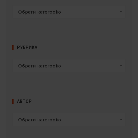
Обрати категорію
РУБРИКА
Обрати категорію
АВТОР
Обрати категорію