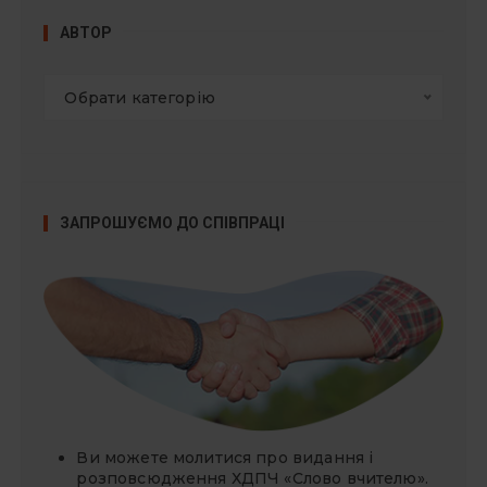
АВТОР
Обрати категорію
ЗАПРОШУЄМО ДО СПІВПРАЦІ
Ви можете молитися про видання і
розповсюдження ХДПЧ «Слово вчителю».