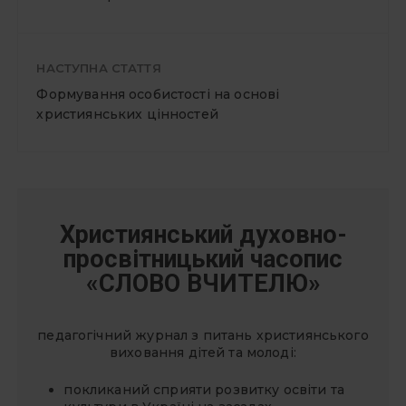
НАСТУПНА СТАТТЯ
Формування особистості на основі
християнських цінностей
Християнський духовно-
просвітницький часопис
«СЛОВО ВЧИТЕЛЮ»
педагогічний журнал з питань християнського
виховання дітей та молоді:
покликаний сприяти розвитку освіти та