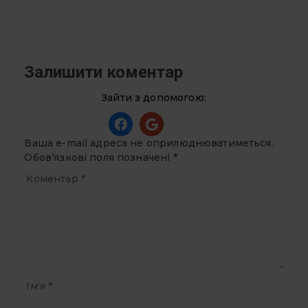
Залишити коментар
Зайти з допомогою:
Ваша e-mail адреса не оприлюднюватиметься.
Обов’язкові поля позначені
*
Коментар
*
Ім'я
*