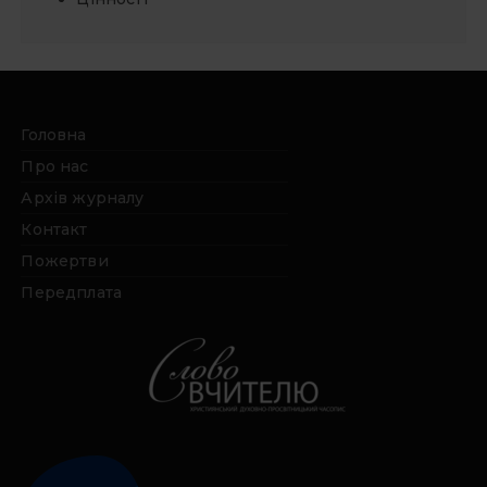
Головна
Про нас
Архів журналу
Контакт
Пожертви
Передплата