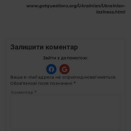
www.gotquestions.org/Ukrainian/
Ukrainian-
laziness.html
Залишити коментар
Зайти з допомогою:
Ваша e-mail адреса не оприлюднюватиметься.
Обов’язкові поля позначені
*
Коментар
*