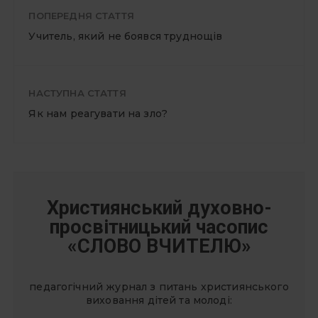
ПОПЕРЕДНЯ СТАТТЯ
Учитель, який не боявся труднощів
НАСТУПНА СТАТТЯ
Як нам реагувати на зло?
Християнський духовно-
просвітницький часопис
«СЛОВО ВЧИТЕЛЮ»
педагогічний журнал з питань християнського
виховання дітей та молоді: