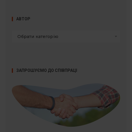
АВТОР
Обрати категорію
ЗАПРОШУЄМО ДО СПІВПРАЦІ